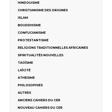
HINDOUISME
CHRISTIANISME DES ORIGINES
ISLAM
BOUDDHISME
CONFUCIANISME
PROTESTANTISME
RELIGIONS TRADITIONNELLES AFRICAINES
SPIRITUALITÉS NOUVELLES
TAOÏSME
LAÎCITÉ
ATHEISME
PHILOSOPHIES
AUTRES
ANCIENS CAHIERS DU CER
NOUVEAU CAHIERS DU CER