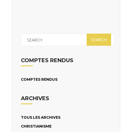
COMPTES RENDUS
COMPTES RENDUS
ARCHIVES
TOUS LES ARCHIVES
CHRISTIANISME