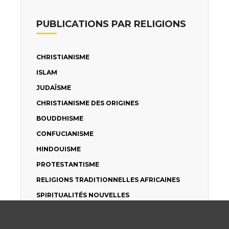
PUBLICATIONS PAR RELIGIONS
CHRISTIANISME
ISLAM
JUDAÏSME
CHRISTIANISME DES ORIGINES
BOUDDHISME
CONFUCIANISME
HINDOUISME
PROTESTANTISME
RELIGIONS TRADITIONNELLES AFRICAINES
SPIRITUALITÉS NOUVELLES
TAOÏSME
LAÎCITÉ