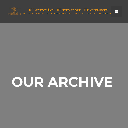
OUR ARCHIVE