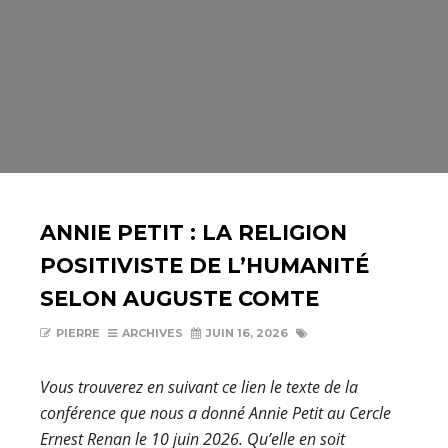
ANNIE PETIT : LA RELIGION
POSITIVISTE DE L’HUMANITÉ
SELON AUGUSTE COMTE
PIERRE
ARCHIVES
JUIN 16, 2026
Vous trouverez en suivant ce lien le texte de la
conférence que nous a donné Annie Petit au Cercle
Ernest Renan le 10 juin 2026. Qu’elle en soit