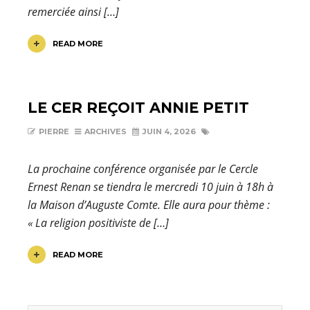
remerciée ainsi […]
READ MORE
LE CER REÇOIT ANNIE PETIT
PIERRE
ARCHIVES
JUIN 4, 2026
La prochaine conférence organisée par le Cercle
Ernest Renan se tiendra le mercredi 10 juin à 18h à
la Maison d’Auguste Comte. Elle aura pour thème :
« La religion positiviste de […]
READ MORE